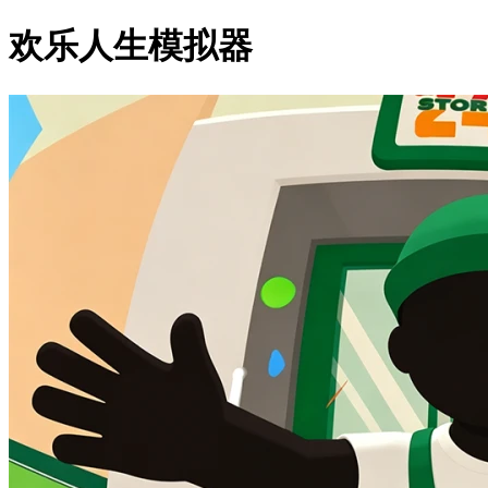
欢乐人生模拟器