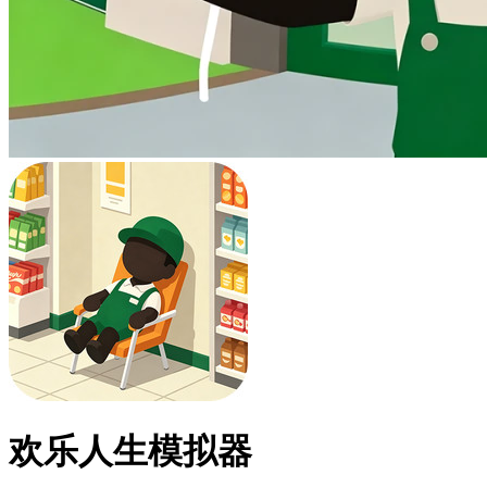
欢乐人生模拟器