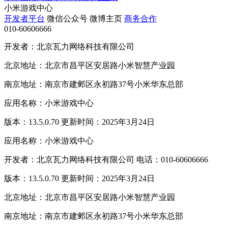
小米游戏中心
开发者平台
微信公众号
微博主页
商务合作
010-60606666
开发者：北京瓦力网络科技有限公司
北京地址：北京市昌平区安居路小米智慧产业园
南京地址：南京市建邺区永初路37号小米华东总部
应用名称：小米游戏中心
版本：13.5.0.70 更新时间：2025年3月24日
应用名称：小米游戏中心
开发者：北京瓦力网络科技有限公司 电话：010-60606666
版本：13.5.0.70 更新时间：2025年3月24日
北京地址：北京市昌平区安居路小米智慧产业园
南京地址：南京市建邺区永初路37号小米华东总部