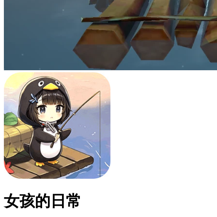
女孩的日常