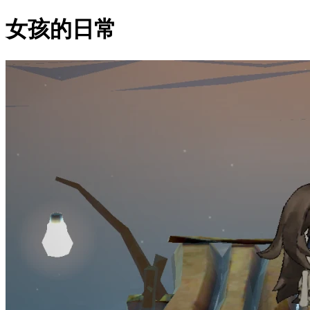
女孩的日常