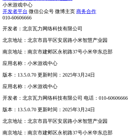
小米游戏中心
开发者平台
微信公众号
微博主页
商务合作
010-60606666
开发者：北京瓦力网络科技有限公司
北京地址：北京市昌平区安居路小米智慧产业园
南京地址：南京市建邺区永初路37号小米华东总部
应用名称：小米游戏中心
版本：13.5.0.70 更新时间：2025年3月24日
应用名称：小米游戏中心
开发者：北京瓦力网络科技有限公司 电话：010-60606666
版本：13.5.0.70 更新时间：2025年3月24日
北京地址：北京市昌平区安居路小米智慧产业园
南京地址：南京市建邺区永初路37号小米华东总部