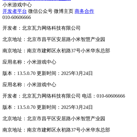
小米游戏中心
开发者平台
微信公众号
微博主页
商务合作
010-60606666
开发者：北京瓦力网络科技有限公司
北京地址：北京市昌平区安居路小米智慧产业园
南京地址：南京市建邺区永初路37号小米华东总部
应用名称：小米游戏中心
版本：13.5.0.70 更新时间：2025年3月24日
应用名称：小米游戏中心
开发者：北京瓦力网络科技有限公司 电话：010-60606666
版本：13.5.0.70 更新时间：2025年3月24日
北京地址：北京市昌平区安居路小米智慧产业园
南京地址：南京市建邺区永初路37号小米华东总部