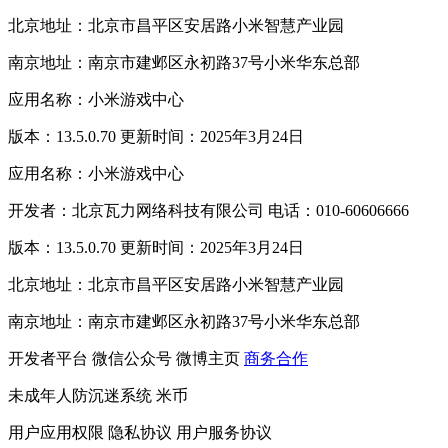
北京地址：北京市昌平区安居路小米智慧产业园
南京地址：南京市建邺区永初路37号小米华东总部
应用名称：小米游戏中心
版本：13.5.0.70 更新时间：2025年3月24日
应用名称：小米游戏中心
开发者：北京瓦力网络科技有限公司 电话：010-60606666
版本：13.5.0.70 更新时间：2025年3月24日
北京地址：北京市昌平区安居路小米智慧产业园
南京地址：南京市建邺区永初路37号小米华东总部
开发者平台
微信公众号
微博主页
商务合作
未成年人防沉迷系统
米币
用户应用权限
隐私协议
用户服务协议