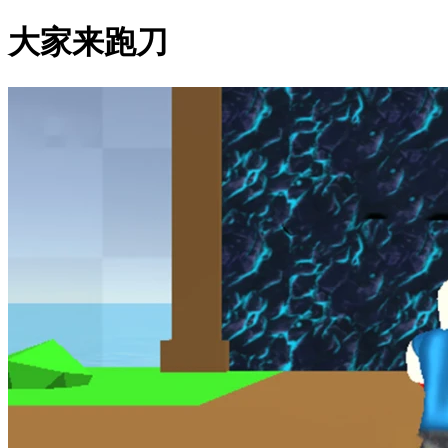
大家来跑刀