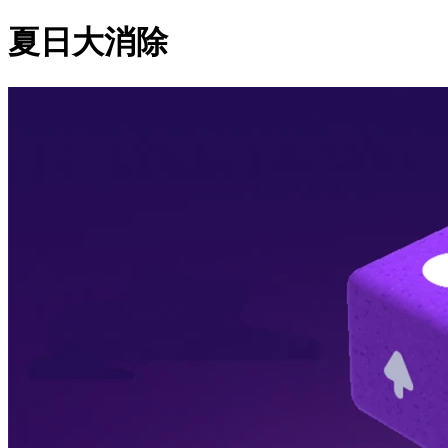
夏日大消除