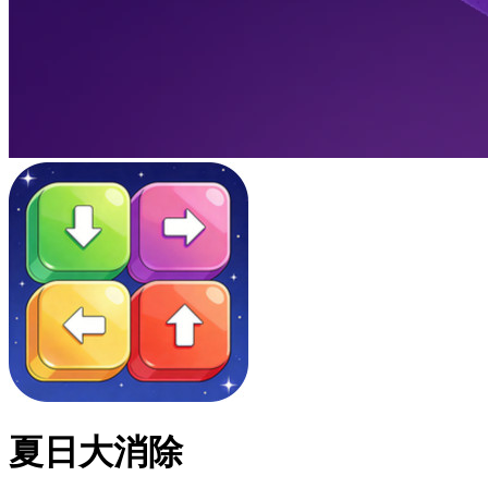
夏日大消除