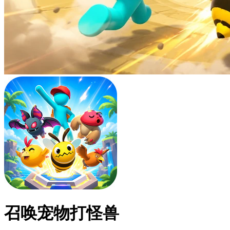
召唤宠物打怪兽