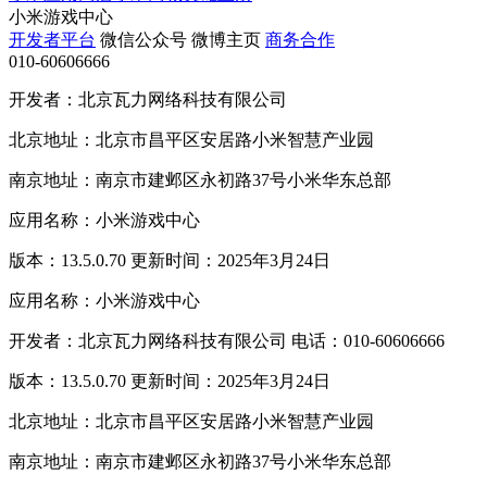
小米游戏中心
开发者平台
微信公众号
微博主页
商务合作
010-60606666
开发者：北京瓦力网络科技有限公司
北京地址：北京市昌平区安居路小米智慧产业园
南京地址：南京市建邺区永初路37号小米华东总部
应用名称：小米游戏中心
版本：13.5.0.70 更新时间：2025年3月24日
应用名称：小米游戏中心
开发者：北京瓦力网络科技有限公司 电话：010-60606666
版本：13.5.0.70 更新时间：2025年3月24日
北京地址：北京市昌平区安居路小米智慧产业园
南京地址：南京市建邺区永初路37号小米华东总部