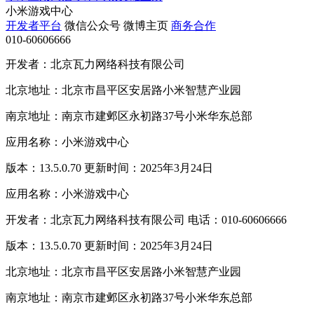
小米游戏中心
开发者平台
微信公众号
微博主页
商务合作
010-60606666
开发者：北京瓦力网络科技有限公司
北京地址：北京市昌平区安居路小米智慧产业园
南京地址：南京市建邺区永初路37号小米华东总部
应用名称：小米游戏中心
版本：13.5.0.70 更新时间：2025年3月24日
应用名称：小米游戏中心
开发者：北京瓦力网络科技有限公司 电话：010-60606666
版本：13.5.0.70 更新时间：2025年3月24日
北京地址：北京市昌平区安居路小米智慧产业园
南京地址：南京市建邺区永初路37号小米华东总部