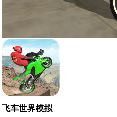
飞车世界模拟