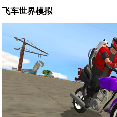
飞车世界模拟