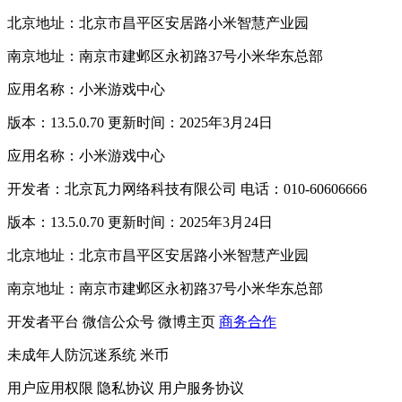
北京地址：北京市昌平区安居路小米智慧产业园
南京地址：南京市建邺区永初路37号小米华东总部
应用名称：小米游戏中心
版本：13.5.0.70 更新时间：2025年3月24日
应用名称：小米游戏中心
开发者：北京瓦力网络科技有限公司 电话：010-60606666
版本：13.5.0.70 更新时间：2025年3月24日
北京地址：北京市昌平区安居路小米智慧产业园
南京地址：南京市建邺区永初路37号小米华东总部
开发者平台
微信公众号
微博主页
商务合作
未成年人防沉迷系统
米币
用户应用权限
隐私协议
用户服务协议