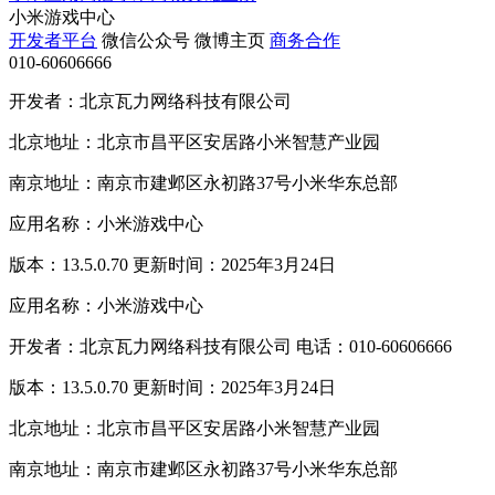
小米游戏中心
开发者平台
微信公众号
微博主页
商务合作
010-60606666
开发者：北京瓦力网络科技有限公司
北京地址：北京市昌平区安居路小米智慧产业园
南京地址：南京市建邺区永初路37号小米华东总部
应用名称：小米游戏中心
版本：13.5.0.70 更新时间：2025年3月24日
应用名称：小米游戏中心
开发者：北京瓦力网络科技有限公司 电话：010-60606666
版本：13.5.0.70 更新时间：2025年3月24日
北京地址：北京市昌平区安居路小米智慧产业园
南京地址：南京市建邺区永初路37号小米华东总部