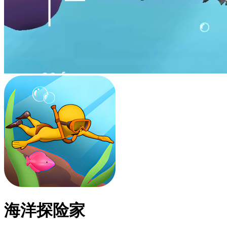
海洋探险家