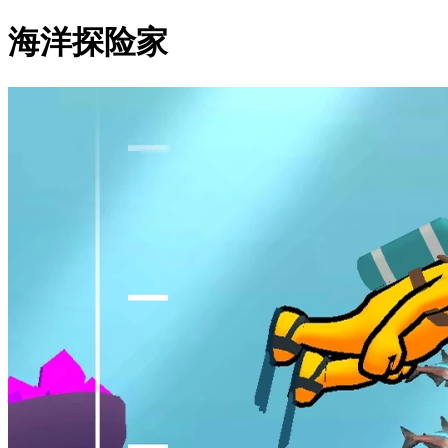
海洋探险家