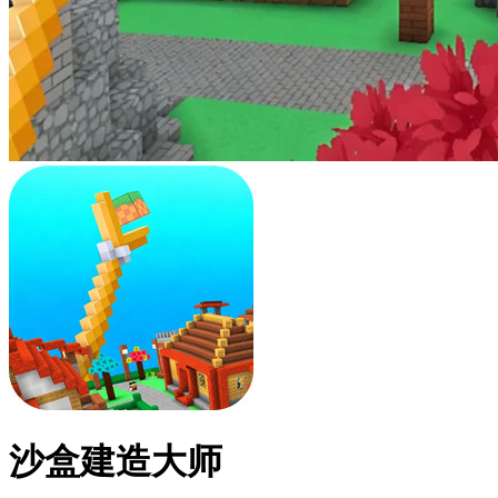
沙盒建造大师