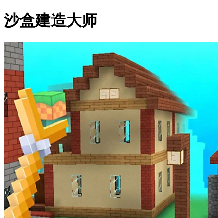
沙盒建造大师