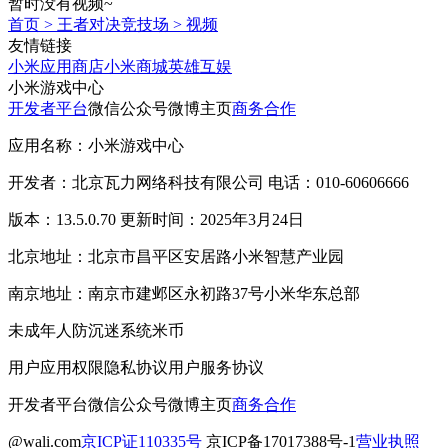
暂时没有视频~
首页
>
王者对决竞技场
>
视频
友情链接
小米应用商店
小米商城
英雄互娱
小米游戏中心
开发者平台
微信公众号
微博主页
商务合作
应用名称：小米游戏中心
开发者：北京瓦力网络科技有限公司 电话：010-60606666
版本：13.5.0.70 更新时间：2025年3月24日
北京地址：北京市昌平区安居路小米智慧产业园
南京地址：南京市建邺区永初路37号小米华东总部
未成年人防沉迷系统
米币
用户应用权限
隐私协议
用户服务协议
开发者平台
微信公众号
微博主页
商务合作
@wali.com
京ICP证110335号
京ICP备17017388号-1
营业执照