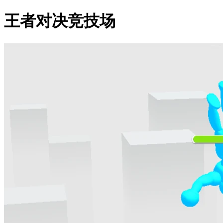
王者对决竞技场