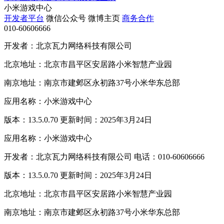
小米游戏中心
开发者平台
微信公众号
微博主页
商务合作
010-60606666
开发者：北京瓦力网络科技有限公司
北京地址：北京市昌平区安居路小米智慧产业园
南京地址：南京市建邺区永初路37号小米华东总部
应用名称：小米游戏中心
版本：13.5.0.70 更新时间：2025年3月24日
应用名称：小米游戏中心
开发者：北京瓦力网络科技有限公司 电话：010-60606666
版本：13.5.0.70 更新时间：2025年3月24日
北京地址：北京市昌平区安居路小米智慧产业园
南京地址：南京市建邺区永初路37号小米华东总部