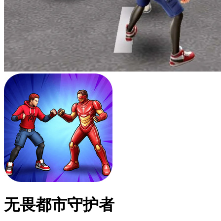
无畏都市守护者