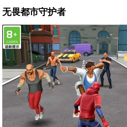
无畏都市守护者