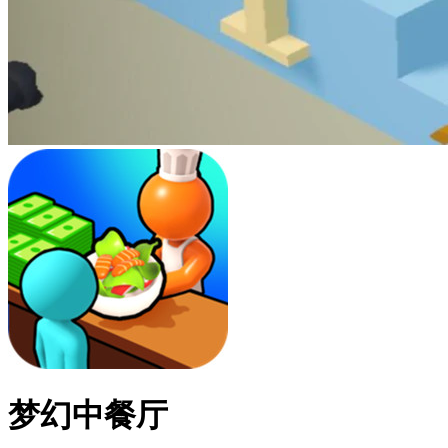
梦幻中餐厅