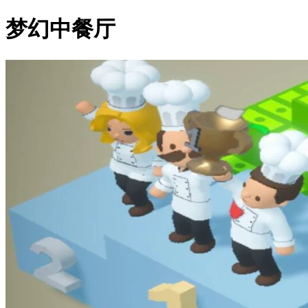
梦幻中餐厅