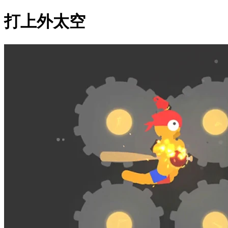
打上外太空