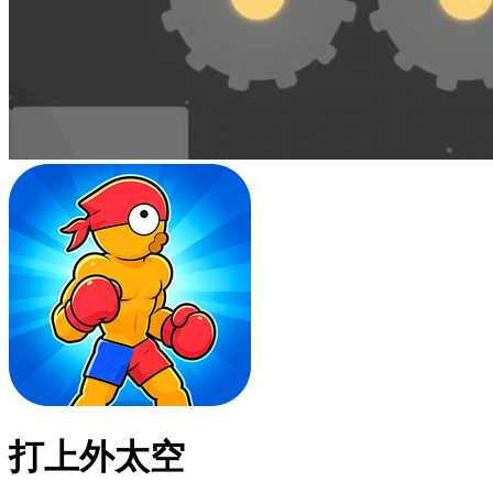
打上外太空