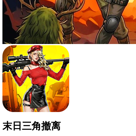
末日三角撤离