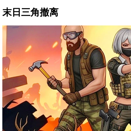
末日三角撤离