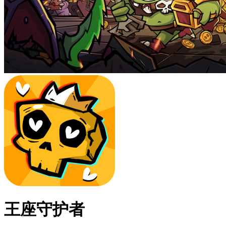
王座守护者