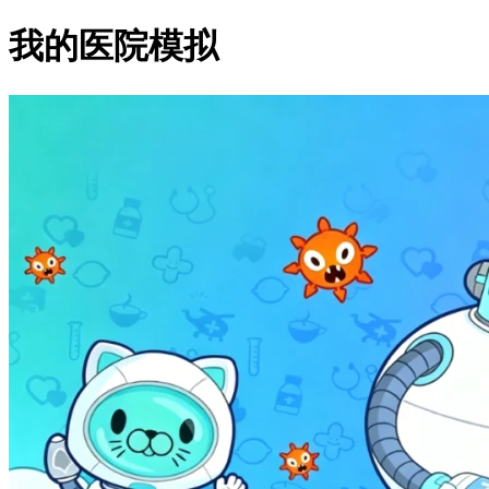
我的医院模拟