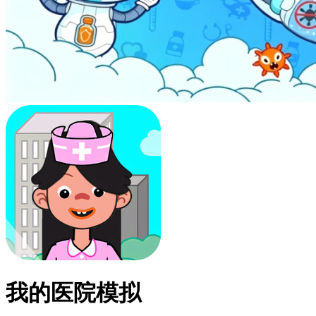
我的医院模拟