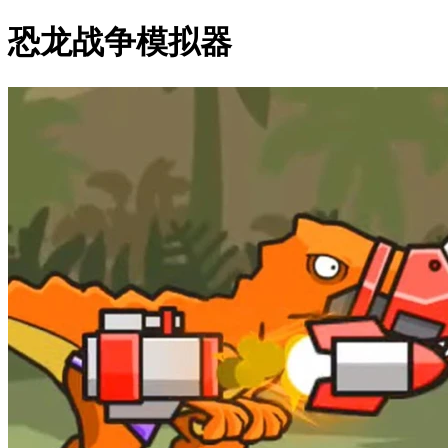
恐龙战争模拟器