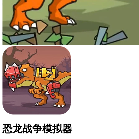
恐龙战争模拟器