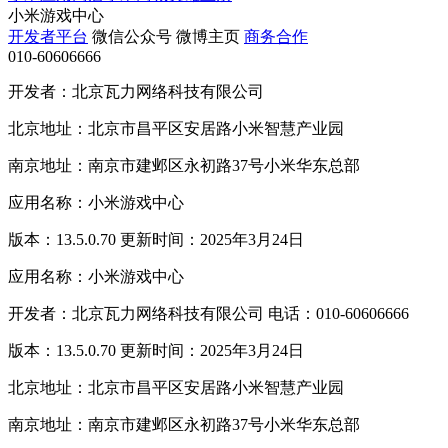
小米游戏中心
开发者平台
微信公众号
微博主页
商务合作
010-60606666
开发者：北京瓦力网络科技有限公司
北京地址：北京市昌平区安居路小米智慧产业园
南京地址：南京市建邺区永初路37号小米华东总部
应用名称：小米游戏中心
版本：13.5.0.70 更新时间：2025年3月24日
应用名称：小米游戏中心
开发者：北京瓦力网络科技有限公司 电话：010-60606666
版本：13.5.0.70 更新时间：2025年3月24日
北京地址：北京市昌平区安居路小米智慧产业园
南京地址：南京市建邺区永初路37号小米华东总部