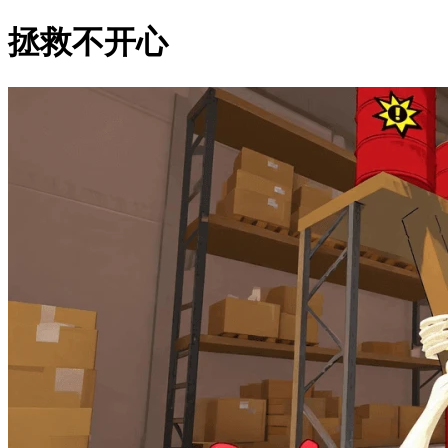
拯救不开心