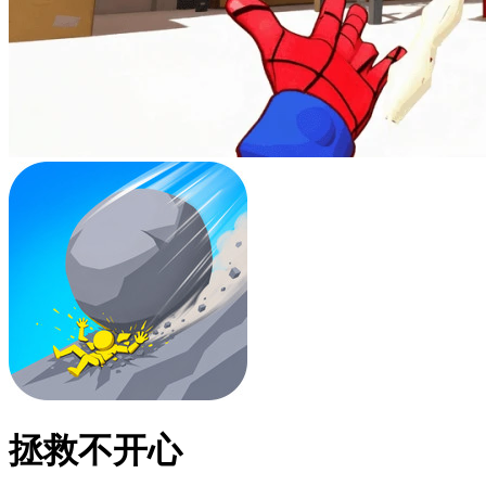
拯救不开心