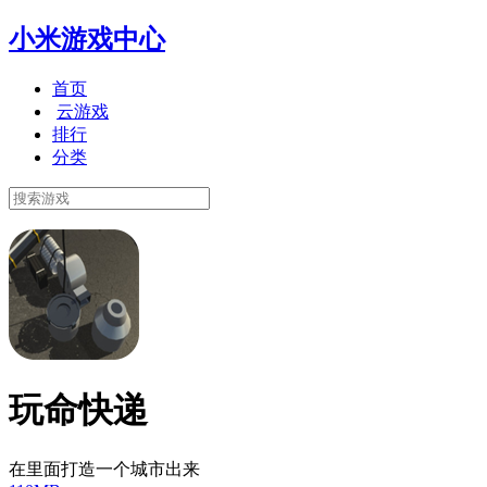
小米游戏中心
首页
云游戏
排行
分类
玩命快递
在里面打造一个城市出来