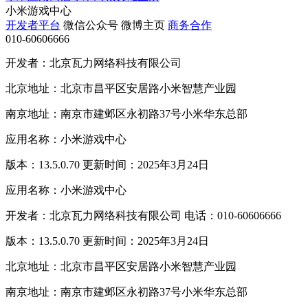
小米游戏中心
开发者平台
微信公众号
微博主页
商务合作
010-60606666
开发者：北京瓦力网络科技有限公司
北京地址：北京市昌平区安居路小米智慧产业园
南京地址：南京市建邺区永初路37号小米华东总部
应用名称：小米游戏中心
版本：13.5.0.70 更新时间：2025年3月24日
应用名称：小米游戏中心
开发者：北京瓦力网络科技有限公司 电话：010-60606666
版本：13.5.0.70 更新时间：2025年3月24日
北京地址：北京市昌平区安居路小米智慧产业园
南京地址：南京市建邺区永初路37号小米华东总部