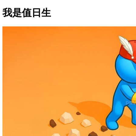
我是值日生