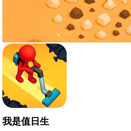
我是值日生