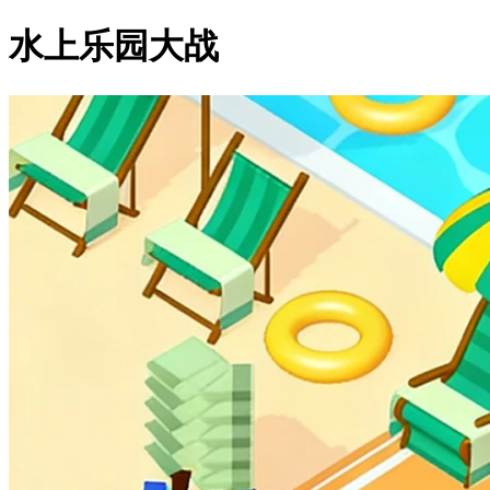
水上乐园大战