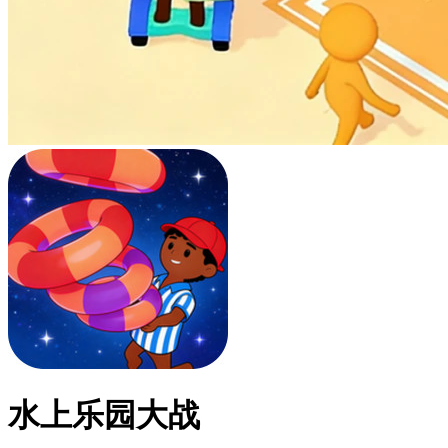
水上乐园大战