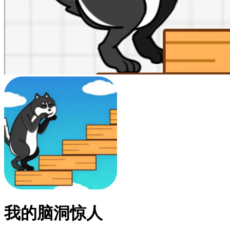
我的脑洞惊人