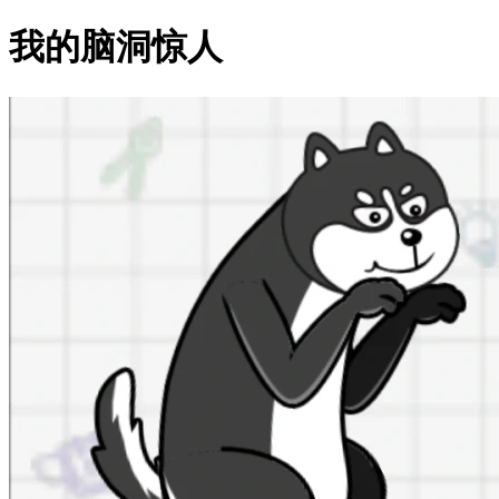
我的脑洞惊人