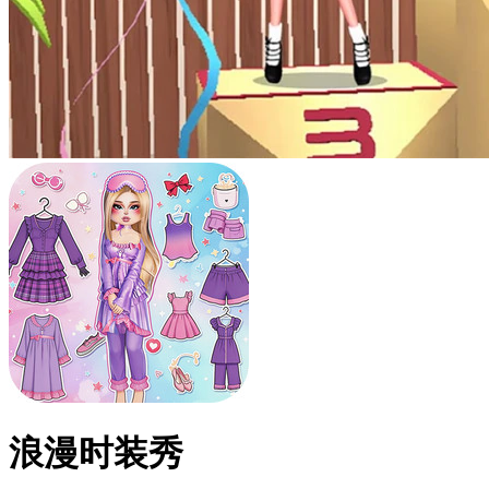
浪漫时装秀