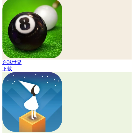
台球世界
下载