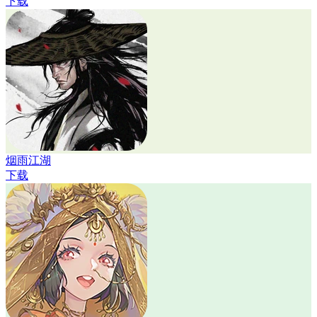
下载
烟雨江湖
下载