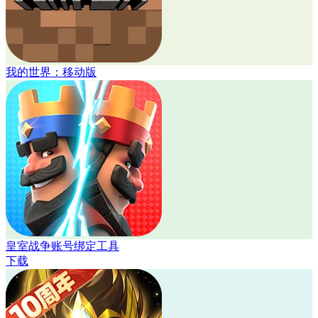
我的世界：移动版
皇室战争账号绑定工具
下载