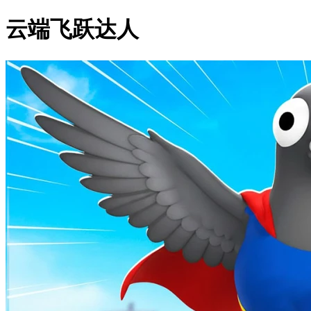
云端飞跃达人