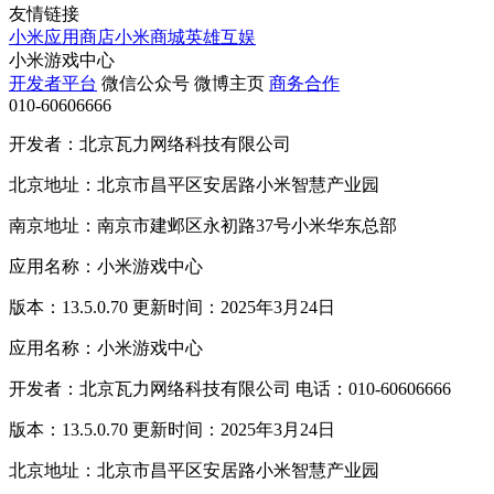
友情链接
小米应用商店
小米商城
英雄互娱
小米游戏中心
开发者平台
微信公众号
微博主页
商务合作
010-60606666
开发者：北京瓦力网络科技有限公司
北京地址：北京市昌平区安居路小米智慧产业园
南京地址：南京市建邺区永初路37号小米华东总部
应用名称：小米游戏中心
版本：13.5.0.70 更新时间：2025年3月24日
应用名称：小米游戏中心
开发者：北京瓦力网络科技有限公司 电话：010-60606666
版本：13.5.0.70 更新时间：2025年3月24日
北京地址：北京市昌平区安居路小米智慧产业园