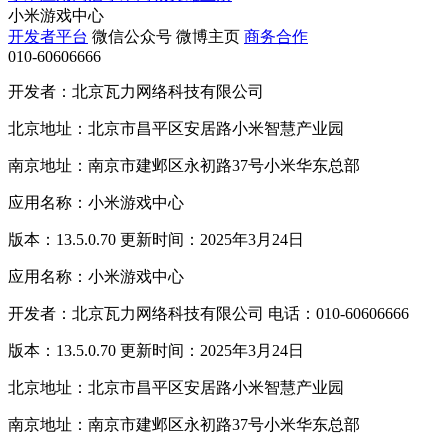
小米游戏中心
开发者平台
微信公众号
微博主页
商务合作
010-60606666
开发者：北京瓦力网络科技有限公司
北京地址：北京市昌平区安居路小米智慧产业园
南京地址：南京市建邺区永初路37号小米华东总部
应用名称：小米游戏中心
版本：13.5.0.70 更新时间：2025年3月24日
应用名称：小米游戏中心
开发者：北京瓦力网络科技有限公司 电话：010-60606666
版本：13.5.0.70 更新时间：2025年3月24日
北京地址：北京市昌平区安居路小米智慧产业园
南京地址：南京市建邺区永初路37号小米华东总部