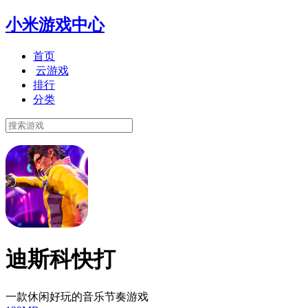
小米游戏中心
首页
云游戏
排行
分类
迪斯科快打
一款休闲好玩的音乐节奏游戏