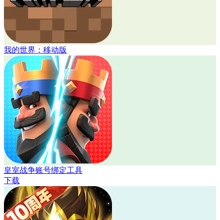
我的世界：移动版
皇室战争账号绑定工具
下载