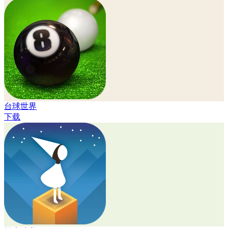
台球世界
下载