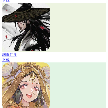
下载
烟雨江湖
下载