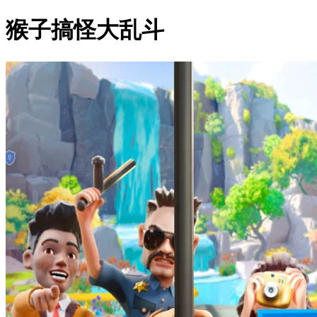
猴子搞怪大乱斗