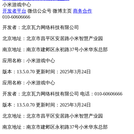
小米游戏中心
开发者平台
微信公众号
微博主页
商务合作
010-60606666
开发者：北京瓦力网络科技有限公司
北京地址：北京市昌平区安居路小米智慧产业园
南京地址：南京市建邺区永初路37号小米华东总部
应用名称：小米游戏中心
版本：13.5.0.70 更新时间：2025年3月24日
应用名称：小米游戏中心
开发者：北京瓦力网络科技有限公司 电话：010-60606666
版本：13.5.0.70 更新时间：2025年3月24日
北京地址：北京市昌平区安居路小米智慧产业园
南京地址：南京市建邺区永初路37号小米华东总部