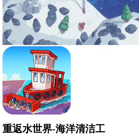
重返水世界-海洋清洁工