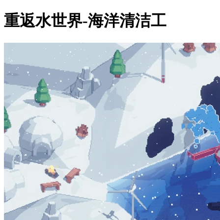
重返水世界-海洋清洁工