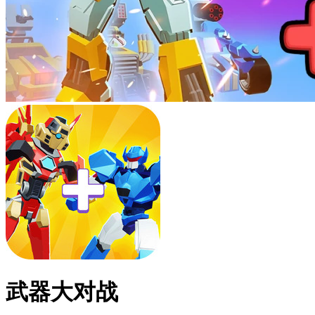
武器大对战