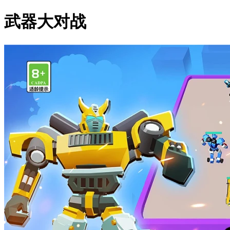
武器大对战