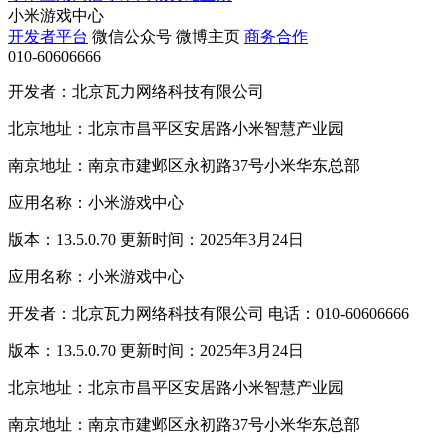
小米游戏中心
开发者平台
微信公众号
微博主页
商务合作
010-60606666
开发者：北京瓦力网络科技有限公司
北京地址：北京市昌平区安居路小米智慧产业园
南京地址：南京市建邺区永初路37号小米华东总部
应用名称：小米游戏中心
版本：13.5.0.70 更新时间：2025年3月24日
应用名称：小米游戏中心
开发者：北京瓦力网络科技有限公司 电话：010-60606666
版本：13.5.0.70 更新时间：2025年3月24日
北京地址：北京市昌平区安居路小米智慧产业园
南京地址：南京市建邺区永初路37号小米华东总部