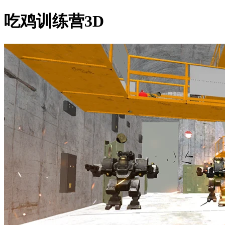
吃鸡训练营3D