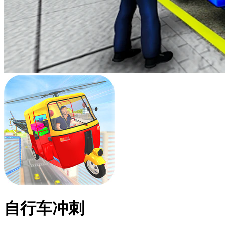
自行车冲刺