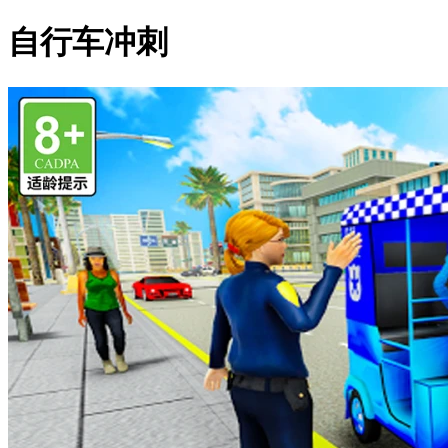
自行车冲刺