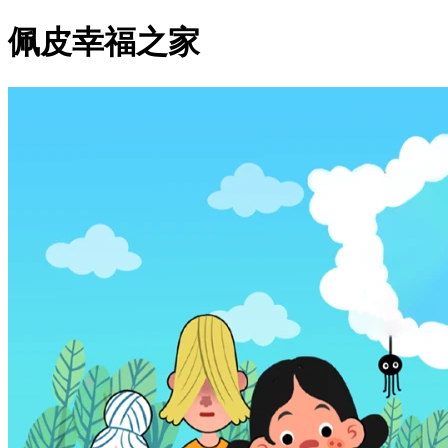
佩皮幸福之家