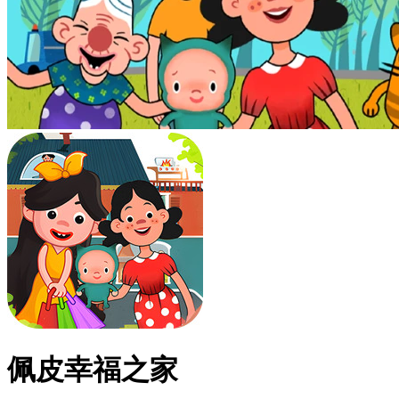
佩皮幸福之家