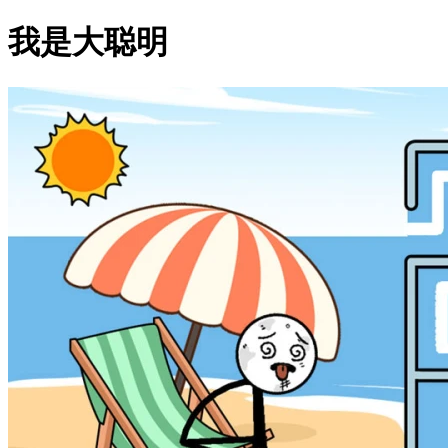
我是大聪明