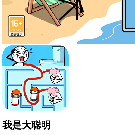
我是大聪明