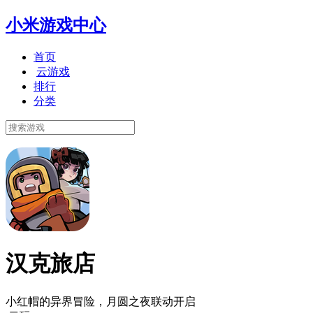
小米游戏中心
首页
云游戏
排行
分类
汉克旅店
小红帽的异界冒险，月圆之夜联动开启