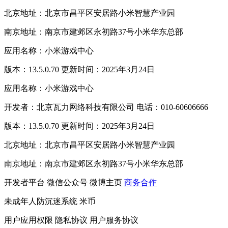
北京地址：北京市昌平区安居路小米智慧产业园
南京地址：南京市建邺区永初路37号小米华东总部
应用名称：小米游戏中心
版本：13.5.0.70 更新时间：2025年3月24日
应用名称：小米游戏中心
开发者：北京瓦力网络科技有限公司 电话：010-60606666
版本：13.5.0.70 更新时间：2025年3月24日
北京地址：北京市昌平区安居路小米智慧产业园
南京地址：南京市建邺区永初路37号小米华东总部
开发者平台
微信公众号
微博主页
商务合作
未成年人防沉迷系统
米币
用户应用权限
隐私协议
用户服务协议