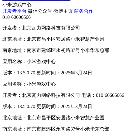
小米游戏中心
开发者平台
微信公众号
微博主页
商务合作
010-60606666
开发者：北京瓦力网络科技有限公司
北京地址：北京市昌平区安居路小米智慧产业园
南京地址：南京市建邺区永初路37号小米华东总部
应用名称：小米游戏中心
版本：13.5.0.70 更新时间：2025年3月24日
应用名称：小米游戏中心
开发者：北京瓦力网络科技有限公司 电话：010-60606666
版本：13.5.0.70 更新时间：2025年3月24日
北京地址：北京市昌平区安居路小米智慧产业园
南京地址：南京市建邺区永初路37号小米华东总部