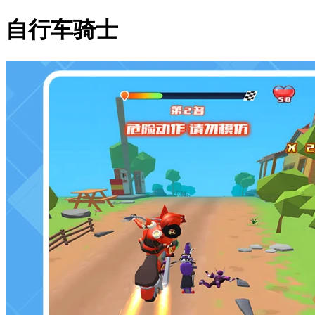
自行车骑士